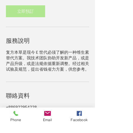
立即預訂
服務說明
复方本草是现今Ｅ世代必须了解的一种维生素
替代方案。我技术团队协助开发新产品，或是
产品升级，或是法规依循重新调整。经过相关
试验及规范，提出省钱省力方案，供您参考。
聯絡資料
+886922954228
service@cityherbs.com
Phone
Email
Facebook