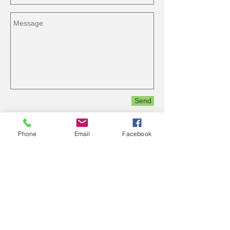
Send
Phone
Email
Facebook