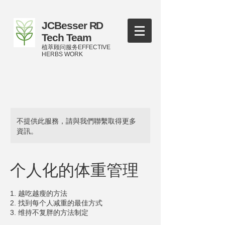
JCBesser RD
Tech Team
植萃顾问服务EFFECTIVE
HERBS WORK
不提供此服務，請與我們聯繫取得更多
資訊。
个人化的体重管理
1. 越吃越瘦的方法
2. 找到每个人减重的最佳方式
3. 维持不复胖的方法制定