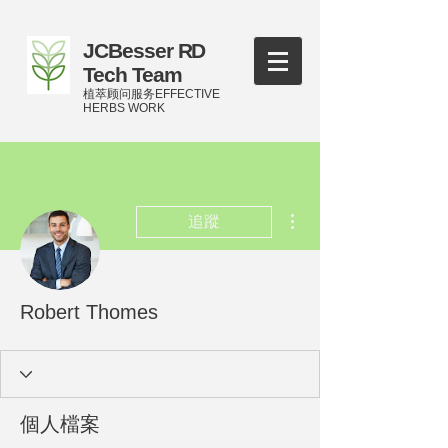
JCBesser RD
Tech Team
植萃顾问服务EFFECTIVE
HERBS WORK
更多動作
追蹤
Robert Thomes
個人檔案