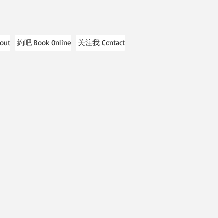
out
約吧 Book Online
关注我 Contact