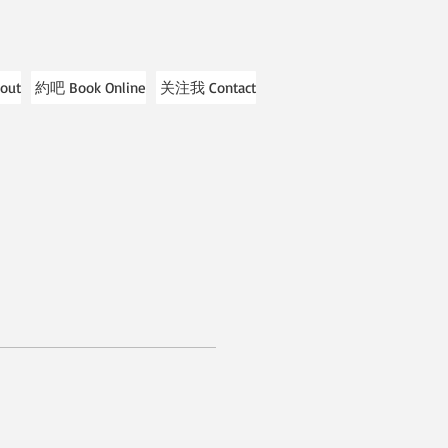
out
約吧 Book Online
关注我 Contact